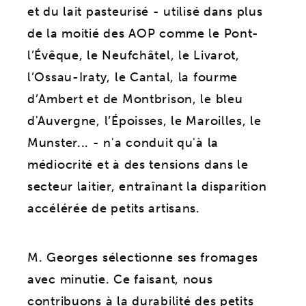
et du lait pasteurisé - utilisé dans plus
de la moitié des AOP comme le Pont-
l’Évêque, le Neufchâtel, le Livarot,
l’Ossau-Iraty, le Cantal, la fourme
d’Ambert et de Montbrison, le bleu
d'Auvergne, l’Époisses, le Maroilles, le
Munster... - n'a conduit qu'à la
médiocrité et à des tensions dans le
secteur laitier, entraînant la disparition
accélérée de petits artisans.
M. Georges sélectionne ses fromages
avec minutie. Ce faisant, nous
contribuons à la durabilité des petits