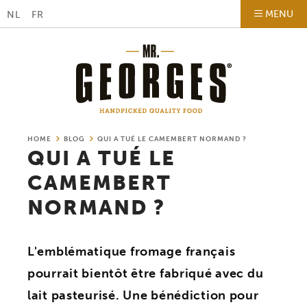
MENU
NL
FR
HOME
BLOG
QUI A TUÉ LE CAMEMBERT NORMAND ?
QUI A TUÉ LE
CAMEMBERT
NORMAND ?
L'emblématique fromage français
pourrait bientôt être fabriqué avec du
lait pasteurisé. Une bénédiction pour