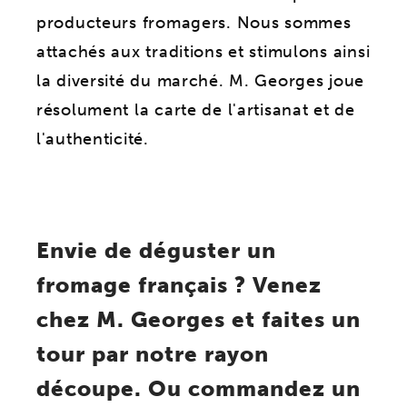
producteurs fromagers. Nous sommes
attachés aux traditions et stimulons ainsi
la diversité du marché. M. Georges joue
résolument la carte de l'artisanat et de
l'authenticité.
Envie de déguster un
fromage français ? Venez
chez M. Georges et faites un
tour par notre rayon
découpe. Ou commandez un