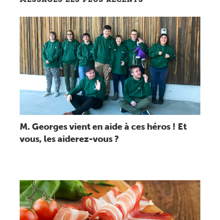
Lire message
M. Georges vient en aide à ces héros ! Et
vous, les aiderez-vous ?
Lire message