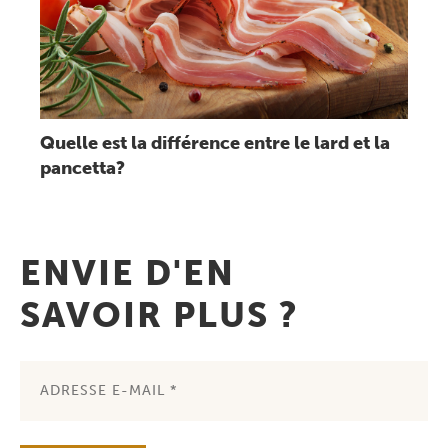
Quelle est la différence entre le lard et la
pancetta?
ENVIE D'EN
SAVOIR PLUS ?