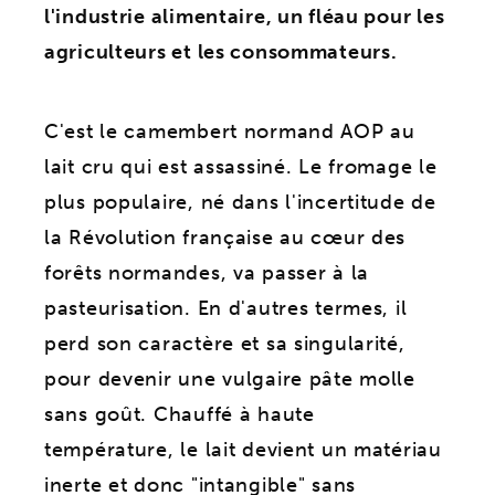
l'industrie alimentaire, un fléau pour les
agriculteurs et les consommateurs.
C'est le camembert normand AOP au
lait cru qui est assassiné. Le fromage le
plus populaire, né dans l'incertitude de
la Révolution française au cœur des
forêts normandes, va passer à la
pasteurisation. En d'autres termes, il
perd son caractère et sa singularité,
pour devenir une vulgaire pâte molle
sans goût. Chauffé à haute
température, le lait devient un matériau
inerte et donc "intangible" sans