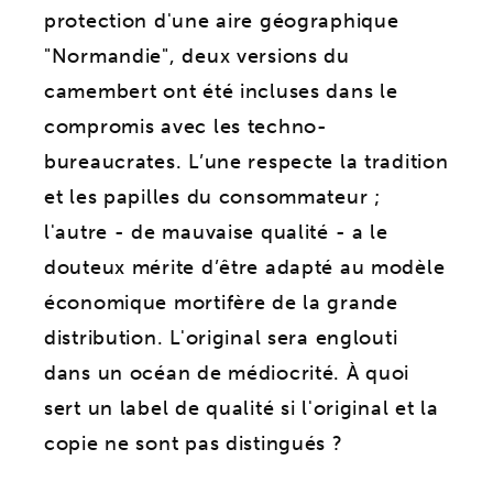
protection d'une aire géographique
"Normandie", deux versions du
camembert ont été incluses dans le
compromis avec les techno-
bureaucrates. L’une respecte la tradition
et les papilles du consommateur ;
l'autre - de mauvaise qualité - a le
douteux mérite d’être adapté au modèle
économique mortifère de la grande
distribution. L'original sera englouti
dans un océan de médiocrité. À quoi
sert un label de qualité si l'original et la
copie ne sont pas distingués ?