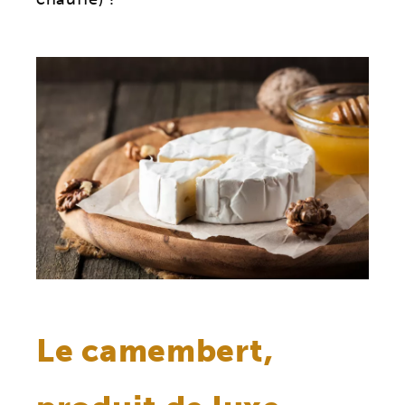
Le camembert,