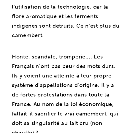
l'utilisation de la technologie, car la
flore aromatique et les ferments
indigènes sont détruits. Ce n'est plus du
camembert.
Honte, scandale, tromperie.... Les
Français n'ont pas peur des mots durs.
Ils y voient une atteinte à leur propre
système d'appellations d'origine. Il y a
de fortes protestations dans toute la
France. Au nom de la loi économique,
fallait-il sacrifier le vrai camembert, qui
doit sa singularité au lait cru (non
chauffé) ?