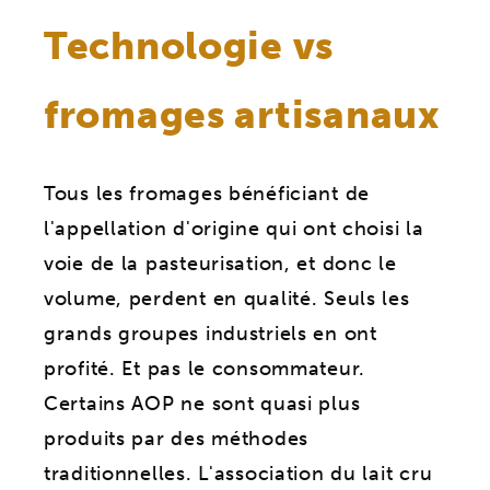
Technologie vs
fromages artisanaux
Tous les fromages bénéficiant de
l'appellation d'origine qui ont choisi la
voie de la pasteurisation, et donc le
volume, perdent en qualité. Seuls les
grands groupes industriels en ont
profité. Et pas le consommateur.
Certains AOP ne sont quasi plus
produits par des méthodes
traditionnelles. L'association du lait cru