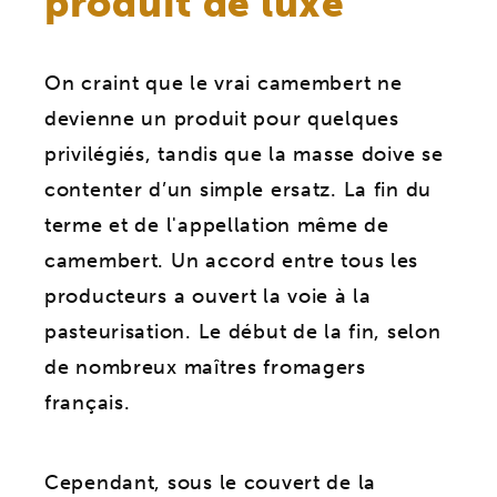
produit de luxe
On craint que le vrai camembert ne
devienne un produit pour quelques
privilégiés, tandis que la masse doive se
contenter d’un simple ersatz. La fin du
terme et de l'appellation même de
camembert. Un accord entre tous les
producteurs a ouvert la voie à la
pasteurisation. Le début de la fin, selon
de nombreux maîtres fromagers
français.
Cependant, sous le couvert de la