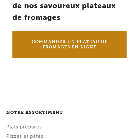
de nos savoureux plateaux
de fromages
COMMANDER UN PLATEAU DE
FROMAGES EN LIGNE
NOTRE ASSORTIMENT
Plats préparés
Pizzas et pâtes