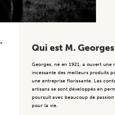
Qui est M. Georges
Georges, né en 1921, a ouvert une 
incessante des meilleurs produits p
une entreprise florissante. Les cont
artisans se sont développés en per
poursuit avec beaucoup de passion c
pour la vie.