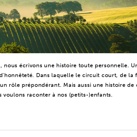
 nous écrivons une histoire toute personnelle. Un
d'honnêteté. Dans laquelle le circuit court, de la 
 un rôle prépondérant. Mais aussi une histoire de 
s voulons raconter à nos (petits-)enfants.