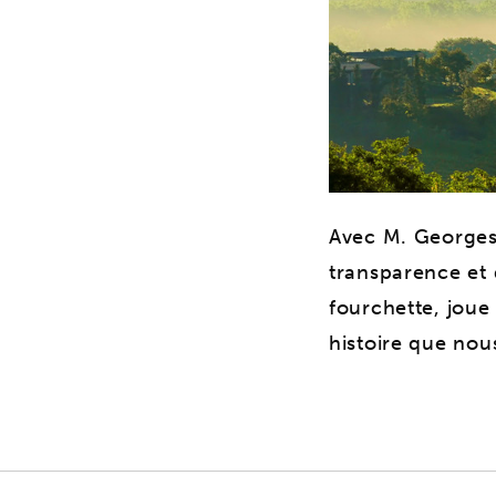
Avec M. Georges,
transparence et 
fourchette, joue
histoire que nou