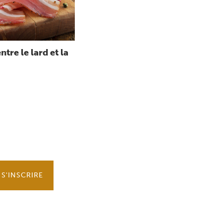
ntre le lard et la
S'INSCRIRE