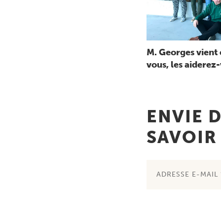
M. Georges vient e
vous, les aiderez
ENVIE D
SAVOIR 