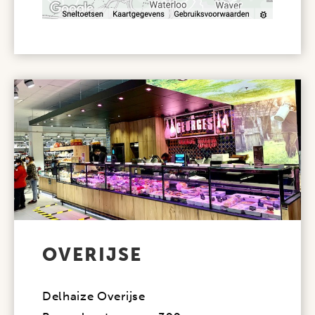
OVERIJSE
Delhaize Overijse