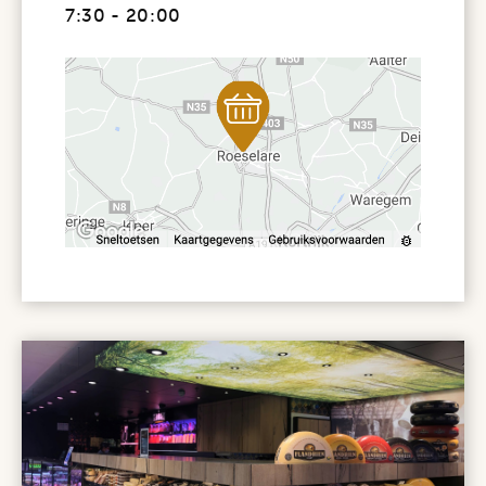
7:30 - 20:00