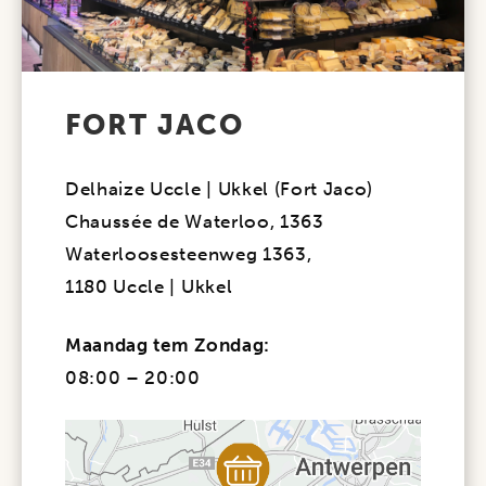
FORT JACO
Delhaize Uccle | Ukkel (Fort Jaco)
Chaussée de Waterloo, 1363
Waterloosesteenweg 1363,
1180 Uccle | Ukkel
Maandag tem Zondag:
08:00 – 20:00