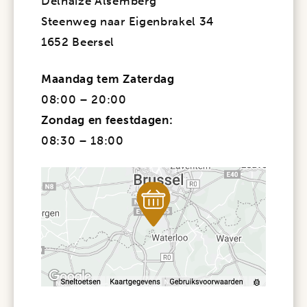
Delhaize Alsemberg
Steenweg naar Eigenbrakel 34
1652 Beersel
Maandag
tem Zaterdag
08:00 – 20:00
Zondag en feestdagen
:
08:30 – 18:00