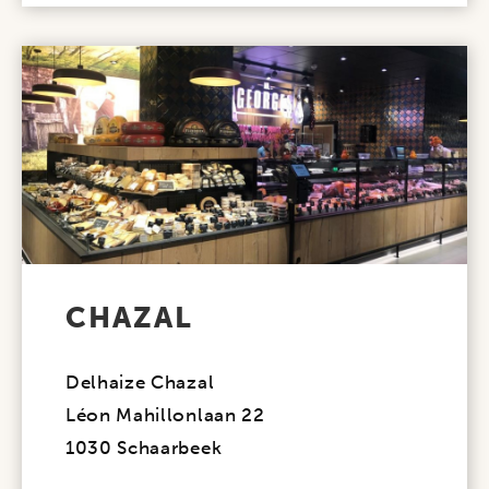
CHAZAL
Delhaize Chazal
Léon Mahillonlaan 22
1030 Schaarbeek