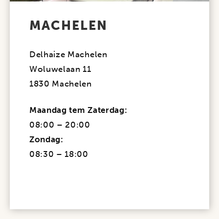
MACHELEN
Delhaize Machelen
Woluwelaan 11
1830 Machelen
Maandag tem Zaterdag:
08:00 – 20:00
Zondag:
08:30 – 18:00