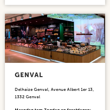
GENVAL
Delhaize Genval, Avenue Albert 1er 13,
1332 Genval