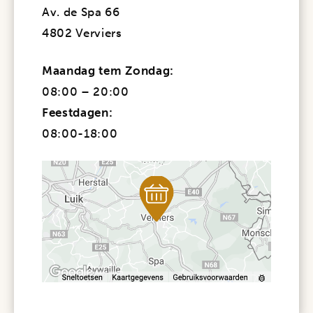
Av. de Spa 66
4802 Verviers
Maandag tem Zondag:
08:00 – 20:00
Feestdagen:
08:00-18:00