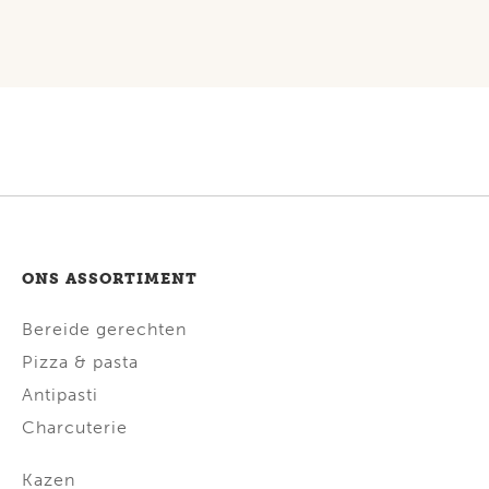
ONS ASSORTIMENT
Bereide gerechten
Pizza & pasta
Antipasti
Charcuterie
Kazen