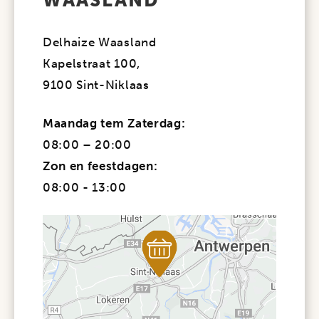
WAASLAND
Delhaize Waasland
Kapelstraat 100,
9100 Sint-Niklaas
Maandag tem Zaterdag:
08:00 – 20:00
Zon en feestdagen:
08:00 - 13:00