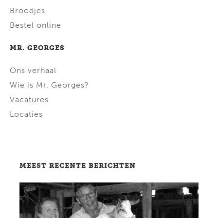
Broodjes
Bestel online
MR. GEORGES
Ons verhaal
Wie is Mr. Georges?
Vacatures
Locaties
MEEST RECENTE BERICHTEN
Lees bericht