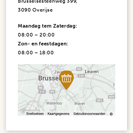
Brusselsesteenweg 399,
3090 Overijse
Maandag tem Zaterdag:
08:00 – 20:00
Zon- en feestdagen:
08:00 – 18:00