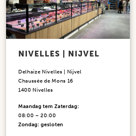
NIVELLES | NIJVEL
Delhaize Nivelles | Nijvel
Chaussée de Mons 16
1400 Nivelles
Maandag tem Zaterdag:
08:00 – 20:00
Zondag: gesloten