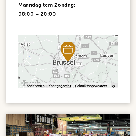
Maandag tem Zondag:
08:00 – 20:00