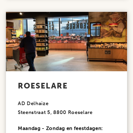
ROESELARE
AD Delhaize
Steenstraat 5, 8800 Roeselare
Maandag - Zondag en feestdagen: