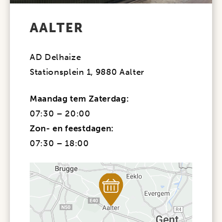
AALTER
AD Delhaize
Stationsplein 1, 9880 Aalter
Maandag tem Zaterdag:
07:30 – 20:00
Zon- en feestdagen:
07:30 – 18:00