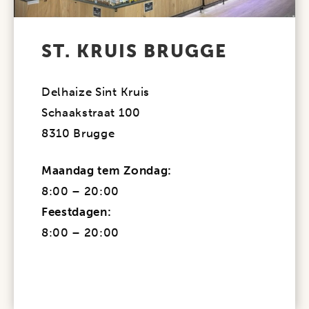
ST. KRUIS BRUGGE
Delhaize Sint Kruis
Schaakstraat 100
8310 Brugge
Maandag tem Zondag:
8:00 – 20:00
Feestdagen:
8:00 – 20:00