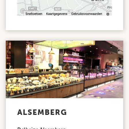
ALSEMBERG