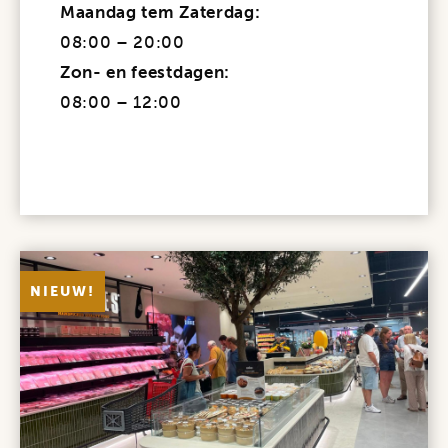
Maandag tem Zaterdag:
08:00 – 20:00
Zon- en feestdagen:
08:00 – 12:00
NIEUW!