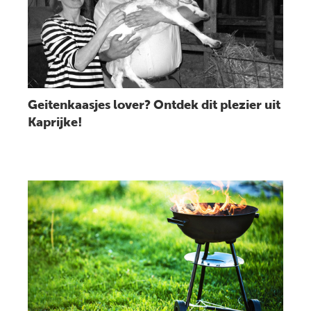
Geitenkaasjes lover? Ontdek dit plezier uit
Kaprijke!
Lees bericht