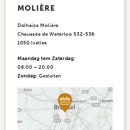
MOLIÈRE
Delhaize Molière
Chaussée de Waterloo 532-536
1050 Ixelles
Maandag tem Zaterdag:
08:00 – 20:00
Zondag:
Gesloten​​​​​​