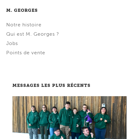
M. GEORGES
Notre histoire
Qui est M. Georges ?
Jobs
Points de vente
MESSAGES LES PLUS RÉCENTS
Lire message