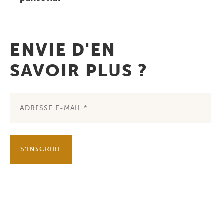
ENVIE D'EN
SAVOIR PLUS ?
S'INSCRIRE