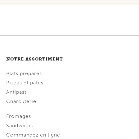
NOTRE ASSORTIMENT
Plats préparés
Pizzas et pâtes
Antipasti
Charcuterie
Fromages
Sandwichs
Commandez en ligne