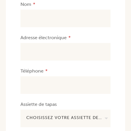
Nom
Adresse électronique
Téléphone
Assiette de tapas
CHOISISSEZ VOTRE ASSIETTE DE TAPAS