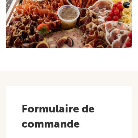
Formulaire de
commande