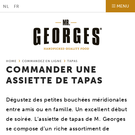
MENU
NL
FR
HOME
COMMANDEZ EN LIGNE
TAPAS
COMMANDER UNE
ASSIETTE DE TAPAS
Dégustez des petites bouchées méridionales
entre amis ou en famille. Un excellent début
de soirée. L’assiette de tapas de M. Georges
se compose d’un riche assortiment de