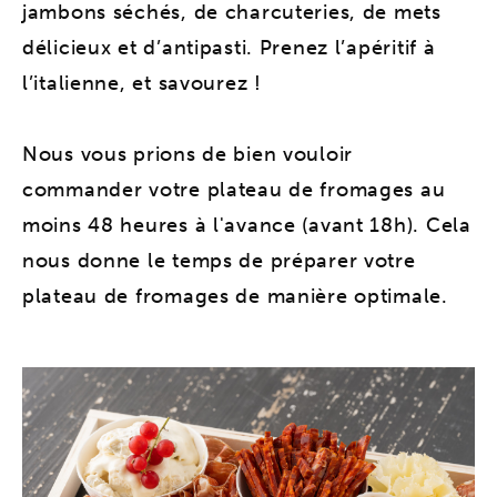
jambons séchés, de charcuteries, de mets
délicieux et d’antipasti. Prenez l’apéritif à
l’italienne, et savourez !
Nous vous prions de bien vouloir
commander votre plateau de fromages au
moins 48 heures à l'avance (avant 18h). Cela
nous donne le temps de préparer votre
plateau de fromages de manière optimale.