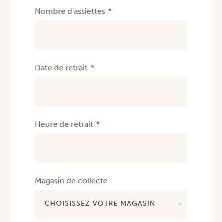
Nombre d'assiettes
Date de retrait
Heure de retrait
Magasin de collecte
CHOISISSEZ VOTRE MAGASIN