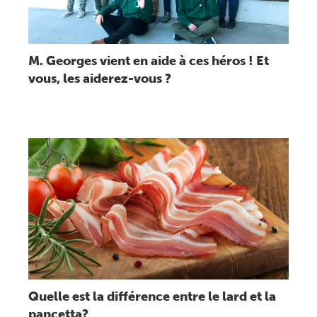
M. Georges vient en aide à ces héros ! Et
vous, les aiderez-vous ?
Lire message
Quelle est la différence entre le lard et la
pancetta?