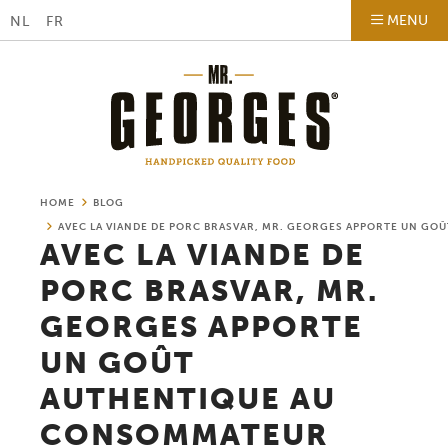
MENU
NL
FR
HOME
BLOG
AVEC LA VIANDE DE PORC BRASVAR, MR. GEORGES APPORTE UN G
AVEC LA VIANDE DE
PORC BRASVAR, MR.
GEORGES APPORTE
UN GOÛT
AUTHENTIQUE AU
CONSOMMATEUR