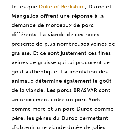
telles que
Duke of Berkshire
, Duroc et
Mangalica offrent une réponse à la
demande de morceaux de porc
différents. La viande de ces races
présente de plus nombreuses veines de
graisse. Et ce sont justement ces fines
veines de graisse qui lui procurent ce
goût authentique. L'alimentation des
animaux détermine également le goût
de la viande. Les porcs BRASVAR sont
un croisement entre un porc York
comme mère et un porc Duroc comme
père, les gènes du Duroc permettant
d'obtenir une viande dotée de jolies