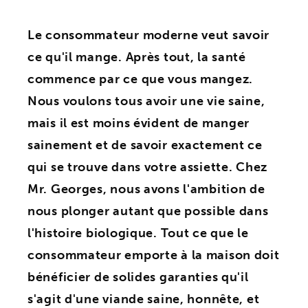
Le consommateur moderne veut savoir
ce qu'il mange. Après tout, la santé
commence par ce que vous mangez.
Nous voulons tous avoir une vie saine,
mais il est moins évident de manger
sainement et de savoir exactement ce
qui se trouve dans votre assiette. Chez
Mr. Georges, nous avons l'ambition de
nous plonger autant que possible dans
l'histoire biologique. Tout ce que le
consommateur emporte à la maison doit
bénéficier de solides garanties qu'il
s'agit d'une viande saine, honnête, et