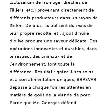
lactosérum de fromage, drêches de
Filliers, etc.) provenant directement de
différents producteurs dans un rayon de
25 km. De plus, ils utilisent du maïs de
leur propre récolte, et l'ajout d'huile
d'olive procure une saveur délicate. Des
opérations innovantes et durables, dans
le respect des animaux et de
l’environnement, font toute la
différence. Résultat : grâce à ses soins
et à son alimentation uniques, BRASVAR
dépasse à chaque fois les attentes en
matière de goût de la viande de porc.
Parce que Mr. Georges défend