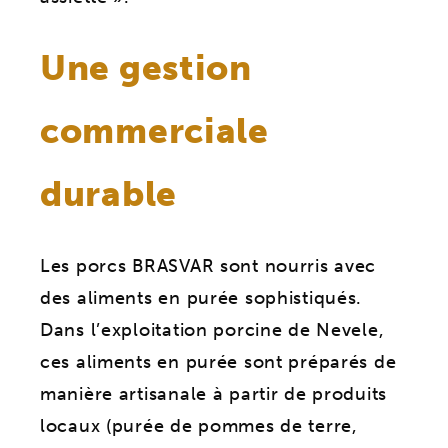
Une gestion
commerciale
durable
Les porcs BRASVAR sont nourris avec
des aliments en purée sophistiqués.
Dans l’exploitation porcine de Nevele,
ces aliments en purée sont préparés de
manière artisanale à partir de produits
locaux (purée de pommes de terre,