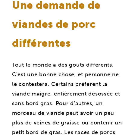
Une demande de
viandes de porc
différentes
Tout le monde a des goûts différents.
C'est une bonne chose, et personne ne
le contestera. Certains préfèrent la
viande maigre, entièrement désossée et
sans bord gras. Pour d’autres, un
morceau de viande peut avoir un peu
plus de veines de graisse ou contenir un
petit bord de gras. Les races de porcs