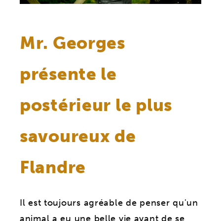
Mr. Georges
présente le
postérieur le plus
savoureux de
Flandre
Il est toujours agréable de penser qu'un
animal a eu une belle vie avant de se