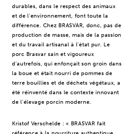
durables, dans le respect des animaux
et de l'environnement, font toute la
différence. Chez BRASVAR, donc, pas de
production de masse, mais de la passion
et du travail artisanal à l'état pur. Le
porc Brasvar sain et vigoureux
d'autrefois, qui enfonçait son groin dans
la boue et était nourri de pommes de
terre bouillies et de déchets végétaux, a
été réinventé dans le contexte innovant
de l'élevage porcin moderne.
Kristof Verschelde : « BRASVAR fait
référence à la nourriture authentique