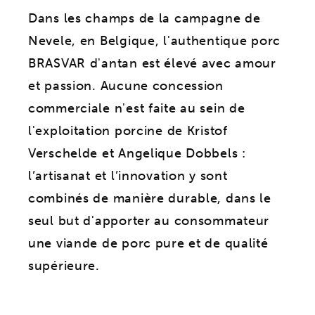
Dans les champs de la campagne de
Nevele, en Belgique, l'authentique porc
BRASVAR d'antan est élevé avec amour
et passion. Aucune concession
commerciale n'est faite au sein de
l'exploitation porcine de Kristof
Verschelde et Angelique Dobbels :
l’artisanat et l’innovation y sont
combinés de manière durable, dans le
seul but d'apporter au consommateur
une viande de porc pure et de qualité
supérieure.