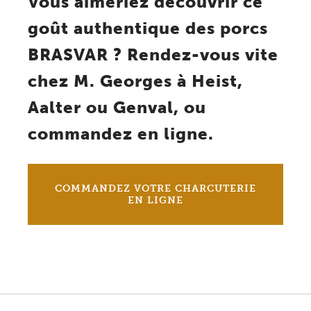
Vous aimeriez découvrir ce
goût authentique des porcs
BRASVAR ? Rendez-vous vite
chez M. Georges à Heist,
Aalter ou Genval, ou
commandez en ligne.
COMMANDEZ VOTRE CHARCUTERIE
EN LIGNE