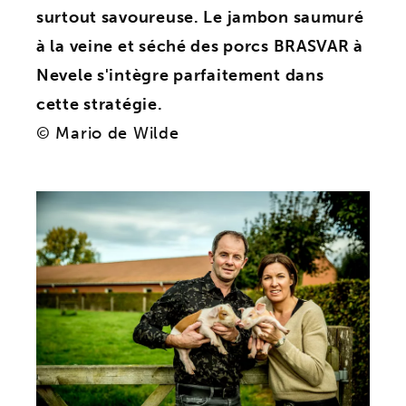
surtout savoureuse. Le jambon saumuré
à la veine et séché des porcs BRASVAR à
Nevele s'intègre parfaitement dans
cette stratégie.
© Mario de Wilde