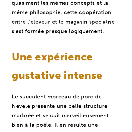
quasiment les mêmes concepts et la
même philosophie, cette coopération
entre l'éleveur et le magasin spécialisé
s'est formée presque logiquement.
Une expérience
gustative intense
Le succulent morceau de porc de
Nevele présente une belle structure
marbrée et se cuit merveilleusement
bien à la poêle. Il en résulte une