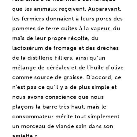
que les animaux reçoivent. Auparavant,
les fermiers donnaient à leurs porcs des
pommes de terre cuites à la vapeur, du
maïs de leur propre récolte, du
lactosérum de fromage et des drêches
de la distillerie Filliers, ainsi qu’un
mélange de céréales et de l'huile d'olive
comme source de graisse. D'accord, ce
n'est pas ce qu'il y a de plus simple et
nous avons conscience que nous
plaçons la barre très haut, mais le
consommateur mérite tout simplement
un morceau de viande sain dans son
assiette ».