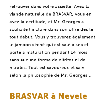
retrouver dans votre assiette. Avec la
viande naturelle de BRASVAR, vous en
avez la certitude, et Mr. Georges a
souhaité l’inclure dans son offre dès le
tout début. Vous y trouverez également
le jambon séché qui est salé à sec et
porté à maturation pendant 14 mois
sans aucune forme de nitrites ni de
nitrates. Tout est savoureux et sain
selon la philosophie de Mr. Georges...
BRASVAR à Nevele