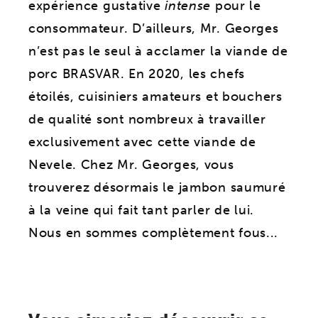
expérience gustative
intense
pour le
consommateur. D’ailleurs, Mr. Georges
n’est pas le seul à acclamer la viande de
porc BRASVAR. En 2020, les chefs
étoilés, cuisiniers amateurs et bouchers
de qualité sont nombreux à travailler
exclusivement avec cette viande de
Nevele. Chez Mr. Georges, vous
trouverez désormais le jambon saumuré
à la veine qui fait tant parler de lui.
Nous en sommes complètement fous...