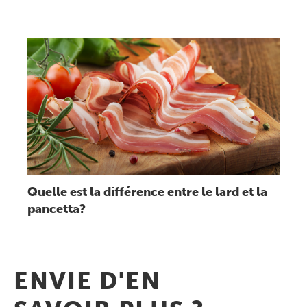
Lire message
Quelle est la différence entre le lard et la
pancetta?
ENVIE D'EN