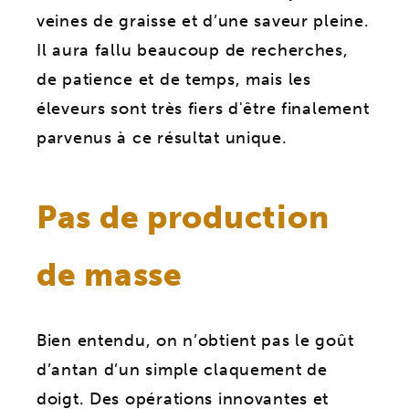
veines de graisse et d’une saveur pleine.
Il aura fallu beaucoup de recherches,
de patience et de temps, mais les
éleveurs sont très fiers d'être finalement
parvenus à ce résultat unique.
Pas de production
de masse
Bien entendu, on n’obtient pas le goût
d’antan d’un simple claquement de
doigt. Des opérations innovantes et