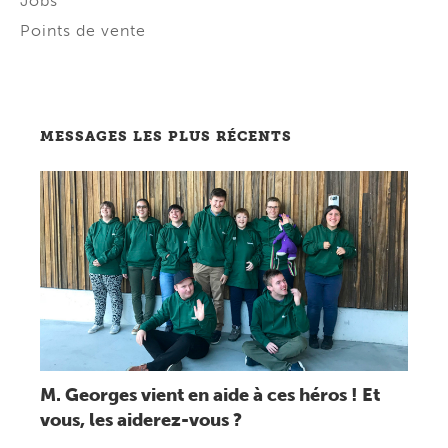
Jobs
Points de vente
MESSAGES LES PLUS RÉCENTS
Lire message
M. Georges vient en aide à ces héros ! Et
vous, les aiderez-vous ?