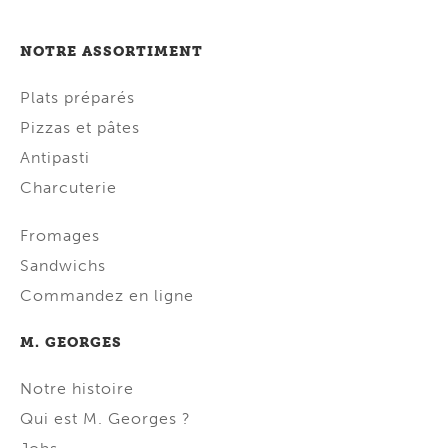
NOTRE ASSORTIMENT
Plats préparés
Pizzas et pâtes
Antipasti
Charcuterie
Fromages
Sandwichs
Commandez en ligne
M. GEORGES
Notre histoire
Qui est M. Georges ?