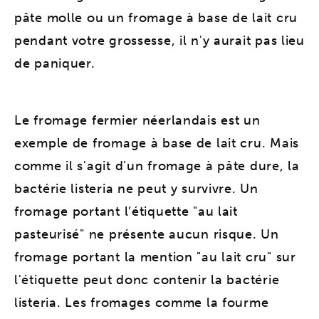
pâte molle ou un fromage à base de lait cru
pendant votre grossesse, il n'y aurait pas lieu
de paniquer.
Le fromage fermier néerlandais est un
exemple de fromage à base de lait cru. Mais
comme il s'agit d'un fromage à pâte dure, la
bactérie listeria ne peut y survivre. Un
fromage portant l’étiquette "au lait
pasteurisé" ne présente aucun risque. Un
fromage portant la mention "au lait cru" sur
l'étiquette peut donc contenir la bactérie
listeria. Les fromages comme la fourme