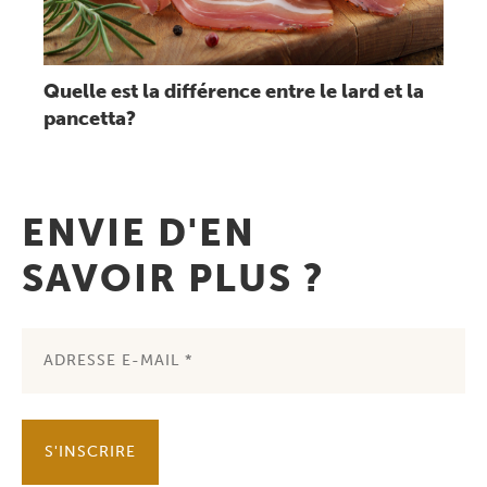
Quelle est la différence entre le lard et la
pancetta?
ENVIE D'EN
SAVOIR PLUS ?
S'INSCRIRE