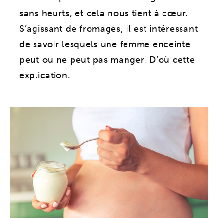
sans heurts, et cela nous tient à cœur.
S’agissant de fromages, il est intéressant
de savoir lesquels une femme enceinte
peut ou ne peut pas manger. D’où cette
explication.