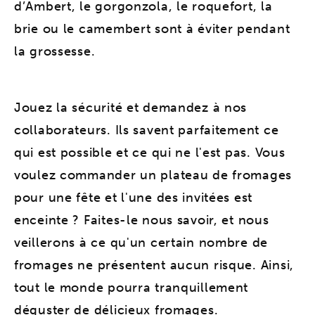
d’Ambert, le gorgonzola, le roquefort, la
brie ou le camembert sont à éviter pendant
la grossesse.
Jouez la sécurité et demandez à nos
collaborateurs. Ils savent parfaitement ce
qui est possible et ce qui ne l'est pas. Vous
voulez commander un plateau de fromages
pour une fête et l'une des invitées est
enceinte ? Faites-le nous savoir, et nous
veillerons à ce qu'un certain nombre de
fromages ne présentent aucun risque. Ainsi,
tout le monde pourra tranquillement
déguster de délicieux fromages.