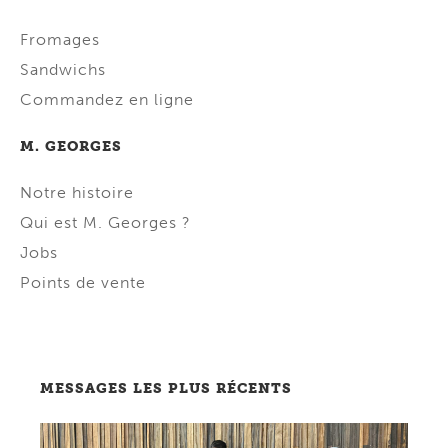
Fromages
Sandwichs
Commandez en ligne
M. GEORGES
Notre histoire
Qui est M. Georges ?
Jobs
Points de vente
MESSAGES LES PLUS RÉCENTS