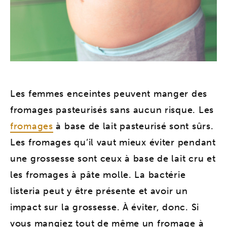
Les femmes enceintes peuvent manger des
fromages pasteurisés sans aucun risque. Les
fromages
à base de lait pasteurisé sont sûrs.
Les fromages qu’il vaut mieux éviter pendant
une grossesse sont ceux à base de lait cru et
les fromages à pâte molle. La bactérie
listeria peut y être présente et avoir un
impact sur la grossesse. À éviter, donc. Si
vous mangiez tout de même un fromage à