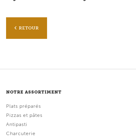
RETOUR
NOTRE ASSORTIMENT
Plats préparés
Pizzas et pâtes
Antipasti
Charcuterie