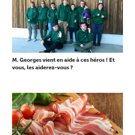
Lire message
M. Georges vient en aide à ces héros ! Et
vous, les aiderez-vous ?
Lire message