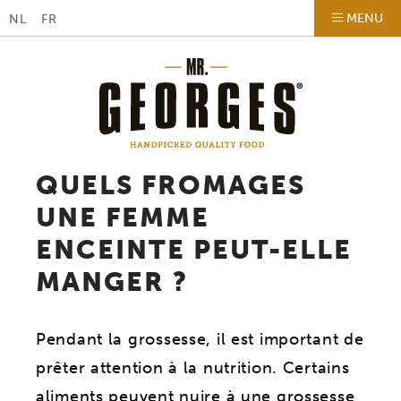
MENU
NL
FR
QUELS FROMAGES
UNE FEMME
ENCEINTE PEUT-ELLE
MANGER ?
Pendant la grossesse, il est important de
prêter attention à la nutrition. Certains
aliments peuvent nuire à une grossesse