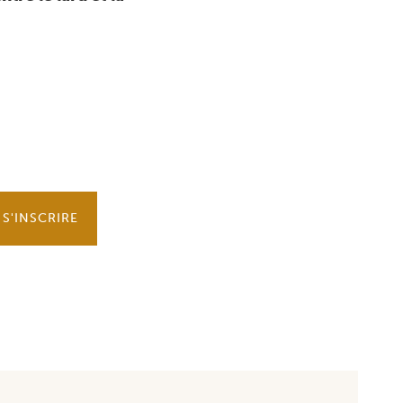
S'INSCRIRE