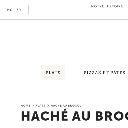
NOTRE HISTOIRE
NL
FR
PLATS
PIZZAS ET PÂTES
HOME
PLATS
HACHÉ AU BROCOLI
HACHÉ AU BRO