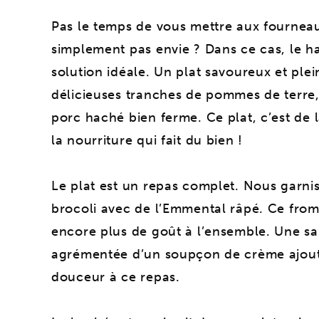
Pas le temps de vous mettre aux fournea
simplement pas envie ? Dans ce cas, le ha
solution idéale. Un plat savoureux et plei
délicieuses tranches de pommes de terre, 
porc haché bien ferme. Ce plat, c’est de 
la nourriture qui fait du bien !
Le plat est un repas complet. Nous garni
brocoli avec de l’Emmental râpé. Ce fro
encore plus de goût à l’ensemble. Une s
agrémentée d’un soupçon de crème ajou
douceur à ce repas.