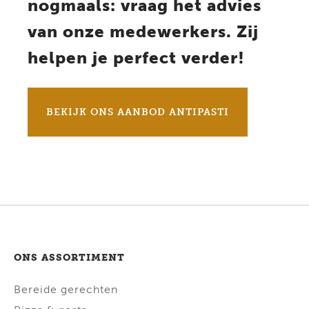
nogmaals: vraag het advies
van onze medewerkers. Zij
helpen je perfect verder!
BEKIJK ONS AANBOD ANTIPASTI
ONS ASSORTIMENT
Bereide gerechten