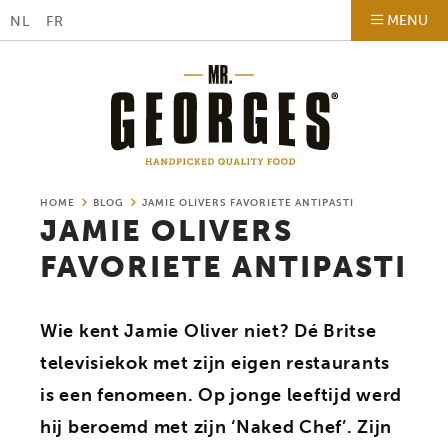
MENU
NL
FR
HOME
BLOG
JAMIE OLIVERS FAVORIETE ANTIPASTI
JAMIE OLIVERS
FAVORIETE ANTIPASTI
Wie kent Jamie Oliver niet? Dé Britse
televisiekok met zijn eigen restaurants
is een fenomeen. Op jonge leeftijd werd
hij beroemd met zijn ‘Naked Chef’. Zijn