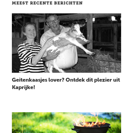
MEEST RECENTE BERICHTEN
Lees bericht
Geitenkaasjes lover? Ontdek dit plezier uit
Kaprijke!
Lees bericht