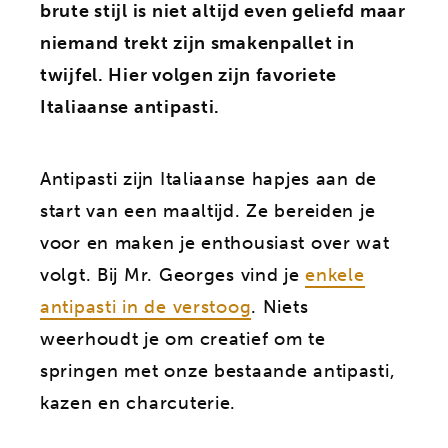
brute stijl is niet altijd even geliefd maar
niemand trekt zijn smakenpallet in
twijfel. Hier volgen zijn favoriete
Italiaanse antipasti.
Antipasti zijn Italiaanse hapjes aan de
start van een maaltijd. Ze bereiden je
voor en maken je enthousiast over wat
volgt. Bij Mr. Georges vind je
enkele
antipasti in de verstoog
. Niets
weerhoudt je om creatief om te
springen met onze bestaande antipasti,
kazen en charcuterie.