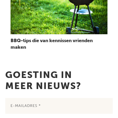
BBQ-tips die van kennissen vrienden
maken
GOESTING IN
MEER NIEUWS?