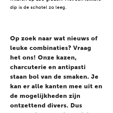
dip is de schotel zo leeg.
Op zoek naar wat nieuws of
leuke combinaties? Vraag
het ons! Onze kazen,
charcuterie en antipasti
staan bol van de smaken. Je
kan er alle kanten mee uit en
de mogelijkheden zijn
ontzettend divers. Dus