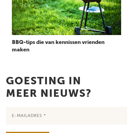
BBQ-tips die van kennissen vrienden
maken
GOESTING IN
MEER NIEUWS?