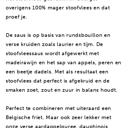
overigens 100% mager stoofvlees en dat
proef je.
De saus is op basis van rundsbouillon en
verse kruiden zoals laurier en tijm. De
stoofvleessaus wordt afgewerkt met
madeirawijn en het sap van appels, peren en
een beetje dadels. Met als resultaat een
stoofvlees dat perfect is afgekruid en de
smaken zoet, zout en zuur in balans houdt.
Perfect te combineren met uiteraard een
Belgische friet. Maar ook zeer lekker met
onze verse aardappelpuree, dauphinois