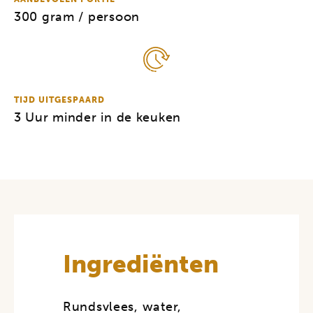
300 gram / persoon
TIJD UITGESPAARD
3 Uur minder in de keuken
Ingrediënten
Rundsvlees, water,