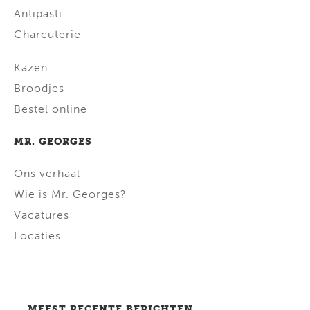
Antipasti
Charcuterie
Kazen
Broodjes
Bestel online
MR. GEORGES
Ons verhaal
Wie is Mr. Georges?
Vacatures
Locaties
MEEST RECENTE BERICHTEN