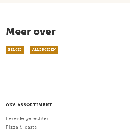
Meer over
BELGIË
ALLERGIEËN
ONS ASSORTIMENT
Bereide gerechten
Pizza & pasta