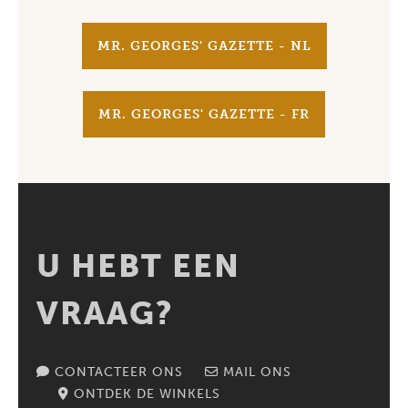
MR. GEORGES' GAZETTE - NL
MR. GEORGES' GAZETTE - FR
U HEBT EEN
VRAAG?
CONTACTEER ONS
MAIL ONS
ONTDEK DE WINKELS