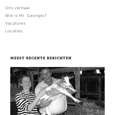
Ons verhaal
Wie is Mr. Georges?
Vacatures
Locaties
MEEST RECENTE BERICHTEN
Lees bericht