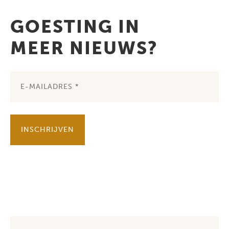
GOESTING IN
MEER NIEUWS?
INSCHRIJVEN