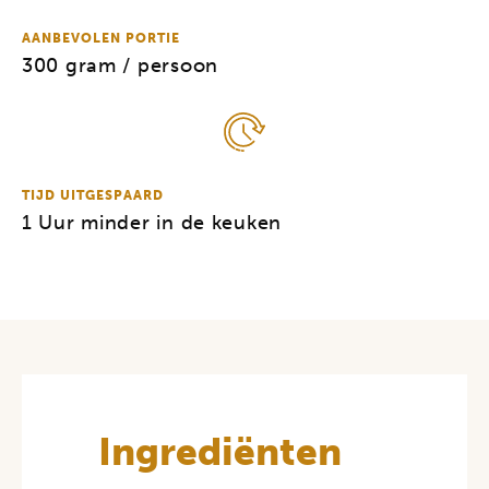
AANBEVOLEN PORTIE
300 gram / persoon
TIJD UITGESPAARD
1 Uur minder in de keuken
Ingrediënten