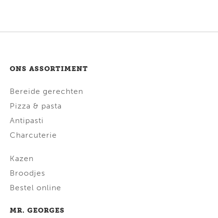
ONS ASSORTIMENT
Bereide gerechten
Pizza & pasta
Antipasti
Charcuterie
Kazen
Broodjes
Bestel online
MR. GEORGES