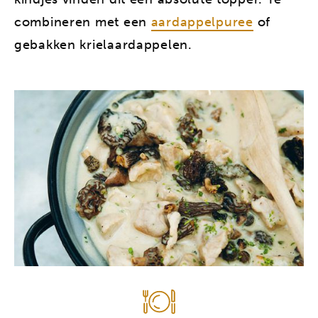
combineren met een
aardappelpuree
of
gebakken krielaardappelen.