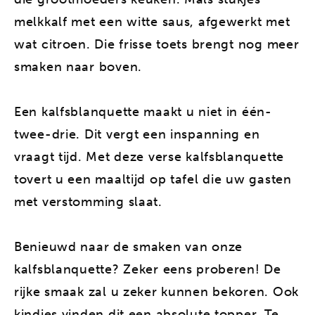
melkkalf met een witte saus, afgewerkt met
wat citroen. Die frisse toets brengt nog meer
smaken naar boven.
Een kalfsblanquette maakt u niet in één-
twee-drie. Dit vergt een inspanning en
vraagt tijd. Met deze verse kalfsblanquette
tovert u een maaltijd op tafel die uw gasten
met verstomming slaat.
Benieuwd naar de smaken van onze
kalfsblanquette? Zeker eens proberen! De
rijke smaak zal u zeker kunnen bekoren. Ook
kindjes vinden dit een absolute topper. Te